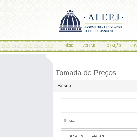
INÍCIO
VOLTAR
LICITAÇÃO
CON
Tomada de Preços
Busca