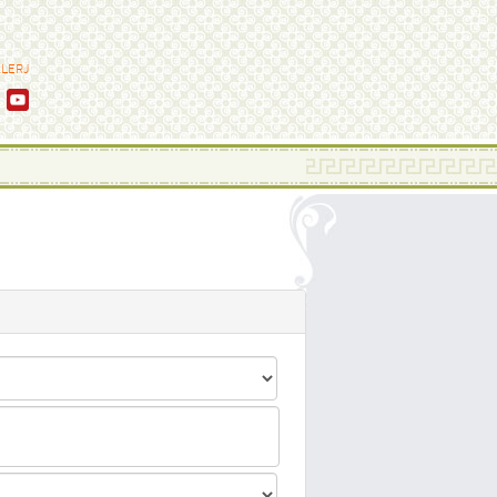
ALERJ