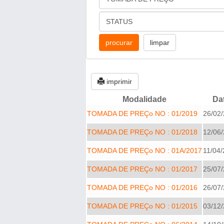
imprimir
Modalidade
Da
TOMADA DE PREÇo NO : 01/2019
26/02
TOMADA DE PREÇo NO : 01/2018
12/06
TOMADA DE PREÇo NO : 01A/2017
11/04
TOMADA DE PREÇo NO : 01/2017
25/07
TOMADA DE PREÇo NO : 01/2016
26/07
TOMADA DE PREÇo NO : 01/2015
03/12