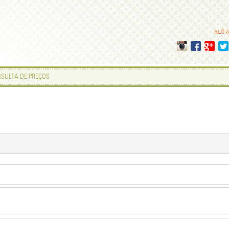
ALÔ 
SULTA DE PREÇOS