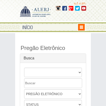
ALÔ ALERJ
INÍCIO
Pregão Eletrônico
Busca