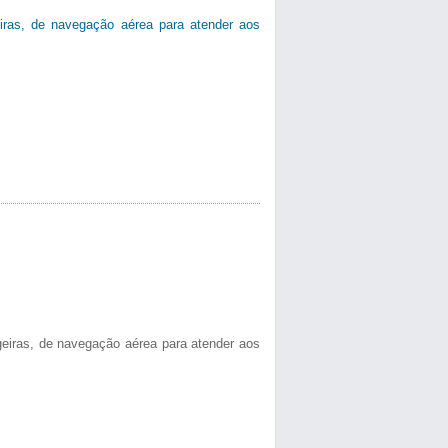
eiras, de navegação aérea para atender aos
geiras, de navegação aérea para atender aos