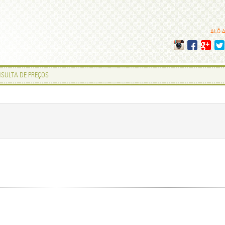
ALÔ 
SULTA DE PREÇOS