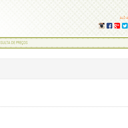
ALÔ 
SULTA DE PREÇOS