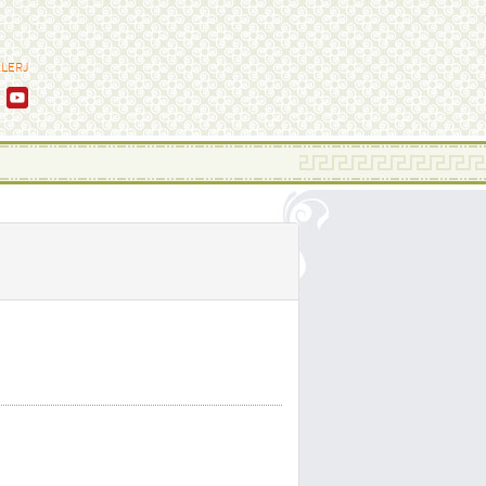
ALERJ