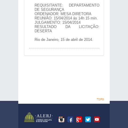
REQUISITANTE: DEPARTAMENTO
DE SEGURANÇA
ORDENADOR: MESA DIRETORA
REUNIÃO: 15/04/2014 às 14h 15 min.
JULGAMENTO: 15/04/2014
RESULTADO DA LICITAÇÃO:
DESERTA
Rio de Janeiro, 15 de abril de 2014.
TOPO